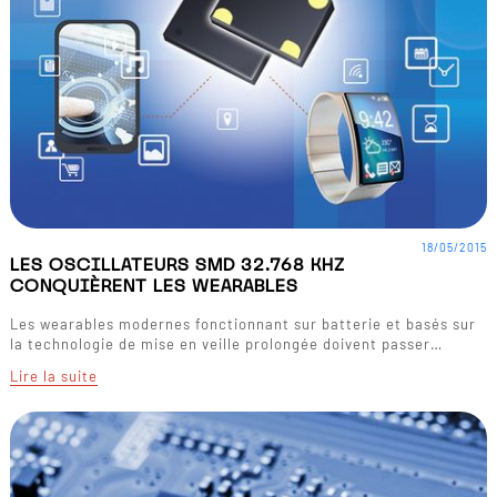
18/05/2015
LES OSCILLATEURS SMD 32.768 KHZ
CONQUIÈRENT LES WEARABLES
Les wearables modernes fonctionnant sur batterie et basés sur
la technologie de mise en veille prolongée doivent passer…
Lire la suite