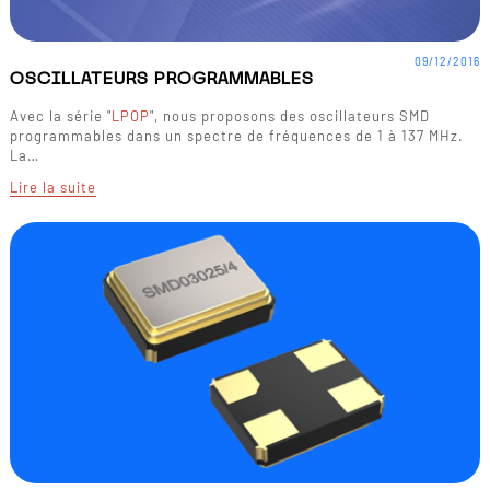
09/12/2016
OSCILLATEURS PROGRAMMABLES
Avec la série "
LPOP
", nous proposons des oscillateurs SMD
programmables dans un spectre de fréquences de 1 à 137 MHz.
La…
Lire la suite