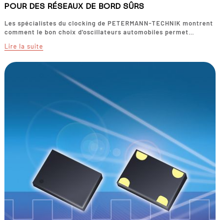
POUR DES RÉSEAUX DE BORD SÛRS
Les spécialistes du clocking de PETERMANN-TECHNIK montrent
comment le bon choix d'oscillateurs automobiles permet…
Lire la suite