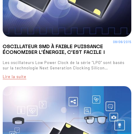
08/06/2015
OSCILLATEUR SMD À FAIBLE PUISSANCE
ÉCONOMISER L'ÉNERGIE, C'EST FACILE !
Les oscillateurs Low Power Clock de la série "LPO" sont basés
sur la technologie Next Generation Clocking Silicon…
Lire la suite