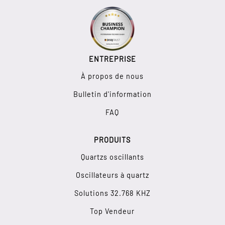
ENTREPRISE
À propos de nous
Bulletin d'information
FAQ
PRODUITS
Quartzs oscillants
Oscillateurs à quartz
Solutions 32.768 KHZ
Top Vendeur