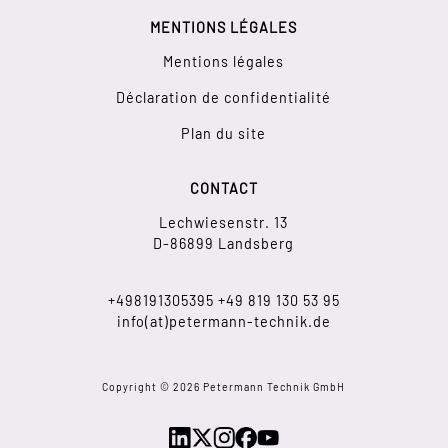
MENTIONS LÉGALES
Mentions légales
Déclaration de confidentialité
Plan du site
CONTACT
Lechwiesenstr. 13
D-86899 Landsberg
+498191305395
+49
819 130 53 95
info(at)petermann-technik.de
Copyright © 2026 Petermann Technik GmbH