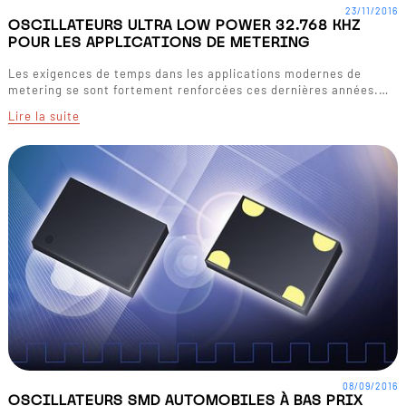
23/11/2016
OSCILLATEURS ULTRA LOW POWER 32.768 KHZ
POUR LES APPLICATIONS DE METERING
Les exigences de temps dans les applications modernes de
metering se sont fortement renforcées ces dernières années.…
Lire la suite
08/09/2016
OSCILLATEURS SMD AUTOMOBILES À BAS PRIX