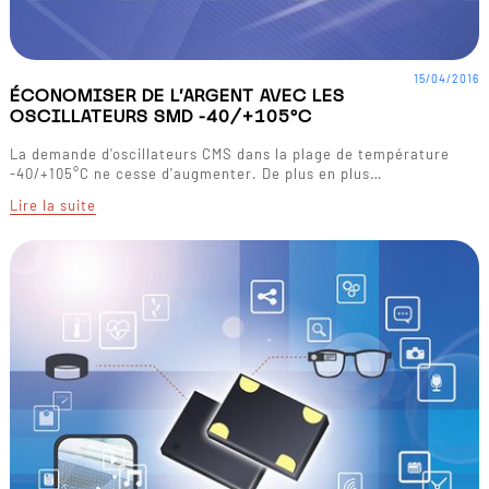
15/04/2016
ÉCONOMISER DE L'ARGENT AVEC LES
OSCILLATEURS SMD -40/+105°C
La demande d'oscillateurs CMS dans la plage de température
-40/+105°C ne cesse d'augmenter. De plus en plus…
Lire la suite