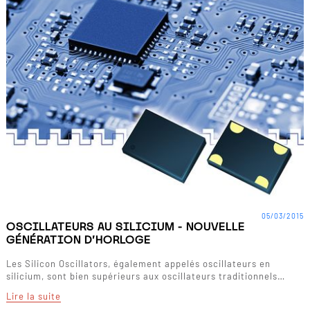
05/03/2015
OSCILLATEURS AU SILICIUM - NOUVELLE
GÉNÉRATION D'HORLOGE
Les Silicon Oscillators, également appelés oscillateurs en
silicium, sont bien supérieurs aux oscillateurs traditionnels…
Lire la suite