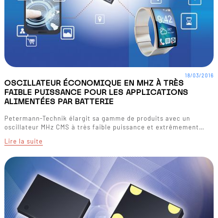
18/03/2016
OSCILLATEUR ÉCONOMIQUE EN MHZ À TRÈS
FAIBLE PUISSANCE POUR LES APPLICATIONS
ALIMENTÉES PAR BATTERIE
Petermann-Technik élargit sa gamme de produits avec un
oscillateur MHz CMS à très faible puissance et extrêmement…
Lire la suite