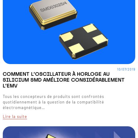
10/07/2019
COMMENT L'OSCILLATEUR À HORLOGE AU
SILICIUM SMD AMÉLIORE CONSIDÉRABLEMENT
L'EMV
Tous les concepteurs de produits sont confrontés
quotidiennement à la question de la compatibilité
électromagnétique…
Lire la suite