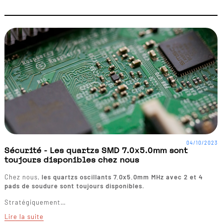
04/10/2023
Sécurité - Les quartzs SMD 7.0x5.0mm sont
toujours disponibles chez nous
Chez nous,
les quartzs oscillants 7.0x5.0mm MHz avec 2 et 4
pads de soudure sont toujours disponibles
.
Stratégiquement…
Lire la suite