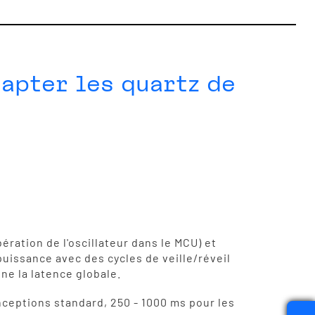
apter les quartz de
ération de l'oscillateur dans le MCU) et
 puissance avec des cycles de veille/réveil
e la latence globale.
onceptions standard, 250 - 1000 ms pour les