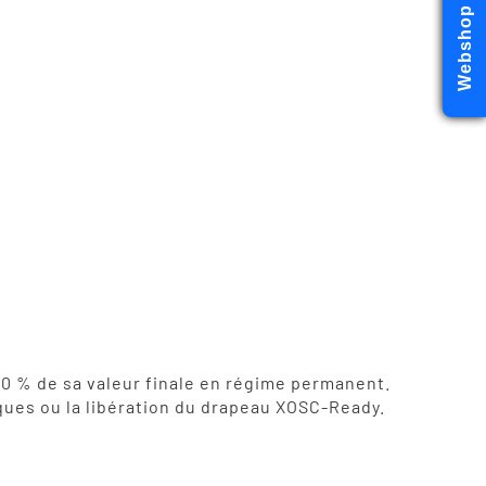
Webshop
0 % de sa valeur finale en régime permanent.
ques ou la libération du drapeau XOSC-Ready.