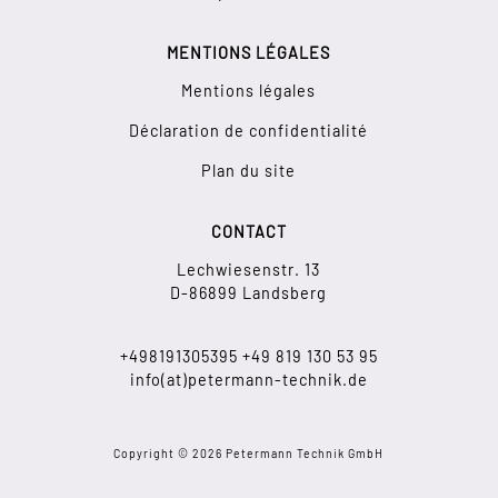
MENTIONS LÉGALES
Mentions légales
Déclaration de confidentialité
Plan du site
CONTACT
Lechwiesenstr. 13
D-86899 Landsberg
+498191305395
+49
819 130 53 95
info(at)petermann-technik.de
Copyright © 2026 Petermann Technik GmbH