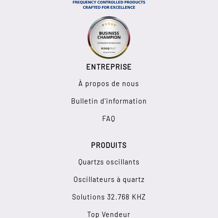
ENTREPRISE
À propos de nous
Bulletin d'information
FAQ
PRODUITS
Quartzs oscillants
Oscillateurs à quartz
Solutions 32.768 KHZ
Top Vendeur