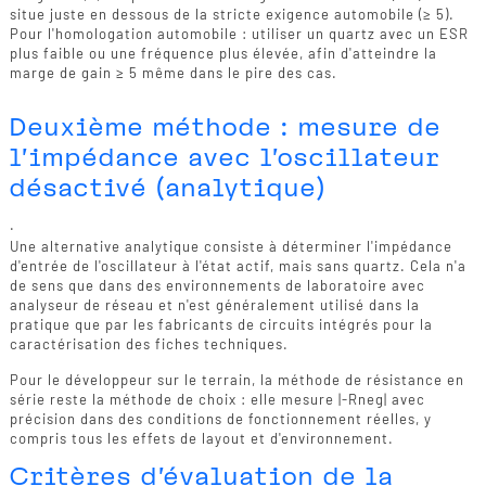
situe juste en dessous de la stricte exigence automobile (≥ 5).
Pour l'homologation automobile : utiliser un quartz avec un ESR
plus faible ou une fréquence plus élevée, afin d'atteindre la
marge de gain ≥ 5 même dans le pire des cas.
Deuxième méthode : mesure de
l'impédance avec l'oscillateur
désactivé (analytique)
.
Une alternative analytique consiste à déterminer l'impédance
d'entrée de l'oscillateur à l'état actif, mais sans quartz. Cela n'a
de sens que dans des environnements de laboratoire avec
analyseur de réseau et n'est généralement utilisé dans la
pratique que par les fabricants de circuits intégrés pour la
caractérisation des fiches techniques.
Pour le développeur sur le terrain, la méthode de résistance en
série reste la méthode de choix : elle mesure |-Rneg| avec
précision dans des conditions de fonctionnement réelles, y
compris tous les effets de layout et d'environnement.
Critères d'évaluation de la