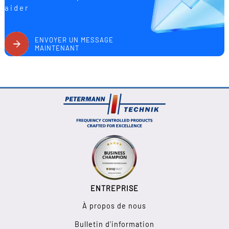
aider
ENVOYER UN MESSAGE
MAINTENANT
ENTREPRISE
À propos de nous
Bulletin d'information