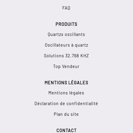
FAQ
PRODUITS
Quartzs oscillants
Oscillateurs à quartz
Solutions 32.768 KHZ
Top Vendeur
MENTIONS LÉGALES
Mentions légales
Déclaration de confidentialité
Plan du site
CONTACT