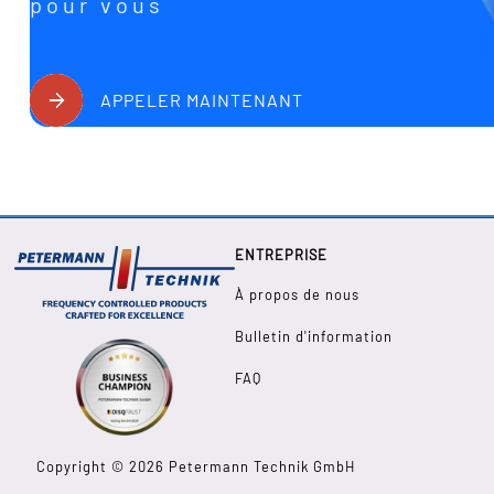
pour vous
APPELER MAINTENANT
ENTREPRISE
À propos de nous
Bulletin d'information
FAQ
Copyright © 2026 Petermann Technik GmbH