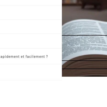
rapidement et facilement ?