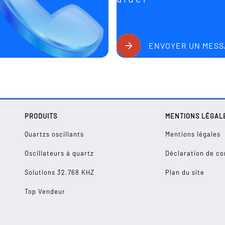
ENVOYER UN MESS
PRODUITS
MENTIONS LÉGAL
Quartzs oscillants
Mentions légales
Oscillateurs à quartz
Déclaration de co
Solutions 32.768 KHZ
Plan du site
Top Vendeur