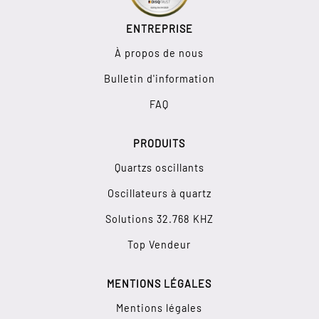
ENTREPRISE
À propos de nous
Bulletin d'information
FAQ
PRODUITS
Quartzs oscillants
Oscillateurs à quartz
Solutions 32.768 KHZ
Top Vendeur
MENTIONS LÉGALES
Mentions légales