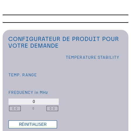
CONFIGURATEUR DE PRODUIT POUR
VOTRE DEMANDE
TEMPERATURE STABILITY
TEMP. RANGE
FREQUENCY
in MHz
0.0
0
0.0