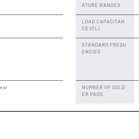
ATURE RANGES
LOAD CAPACITAN
CE (CL)
STANDARD FREQU
ENCIES
year
NUMBER OF SOLD
ER PADS