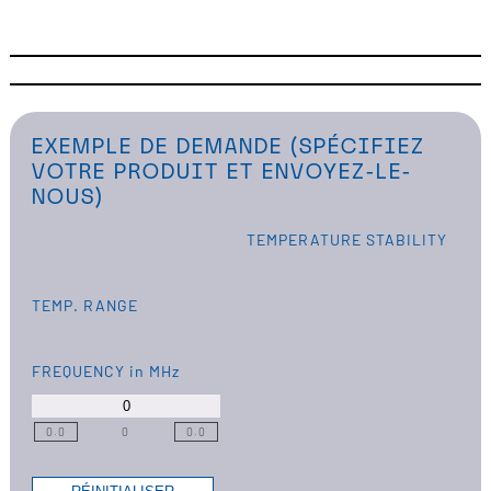
EXEMPLE DE DEMANDE (SPÉCIFIEZ
VOTRE PRODUIT ET ENVOYEZ-LE-
NOUS)
TEMPERATURE STABILITY
TEMP. RANGE
FREQUENCY
in MHz
0.0
0
0.0